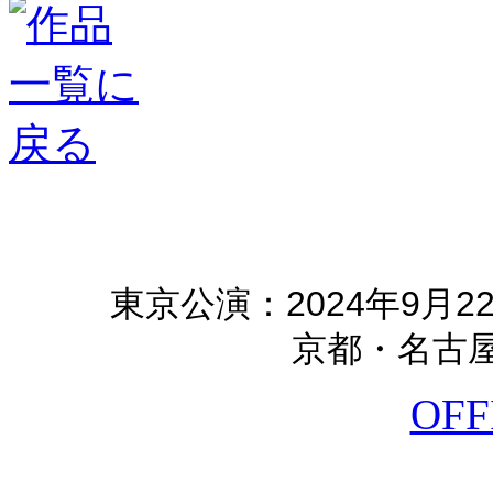
東京公演：2024年9月2
京都・名古
OFF