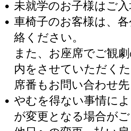
未就学のお子様はご入
車椅子のお客様は、各
絡ください。
また、お座席でご観劇
内をさせていただくた
席番もお問い合わせ先
やむを得ない事情によ
が変更となる場合がご