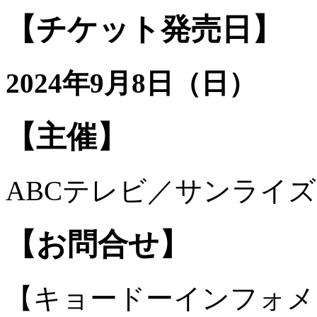
【チケット発売日】
2024年9月8日（日）
【主催】
ABCテレビ／サンライ
【お問合せ】
【キョードーインフォメ