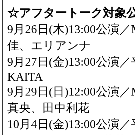
☆アフタートーク対象
9月26日(木)13:00公
佳、エリアンナ
9月27日(金)13:00公
KAITA
9月29日(日)12:00公演
真央、田中利花
10月4日(金)13:00