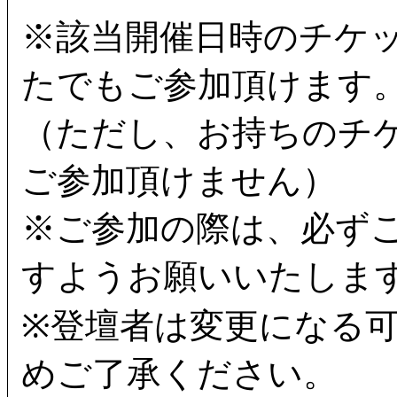
※該当開催日時のチケ
たでもご参加頂けます
（ただし、お持ちのチ
ご参加頂けません）
※ご参加の際は、必ず
すようお願いいたしま
※登壇者は変更になる
めご了承ください。