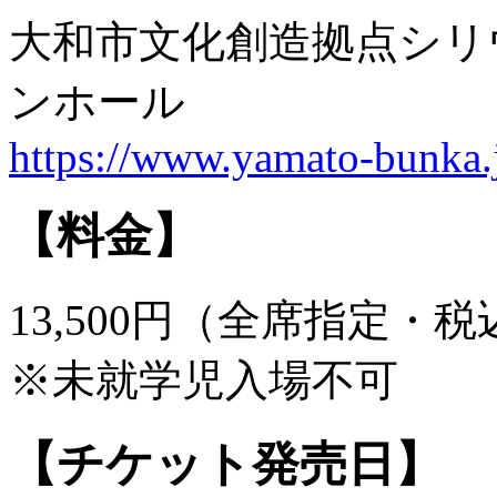
大和市文化創造拠点シリウ
ンホール
https://www.yamato-bunka.
【料金】
13,500円（全席指定・税
※未就学児入場不可
【チケット発売日】