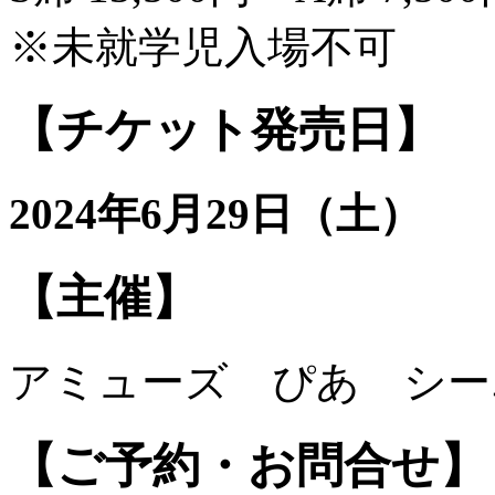
※未就学児入場不可
【チケット発売日】
2024年6月29日（土）
【主催】
アミューズ ぴあ シー
【ご予約・お問合せ】