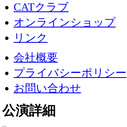
CATクラブ
オンラインショップ
リンク
会社概要
プライバシーポリシー
お問い合わせ
公演詳細