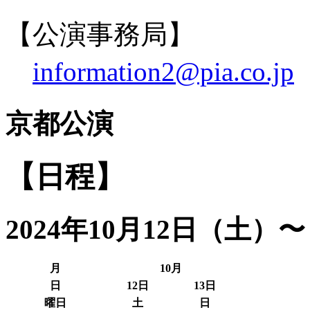
【公演事務局】
information2@pia.co.jp
京都公演
【日程】
2024年10月12日（土）〜
月
10月
日
12日
13日
曜日
土
日