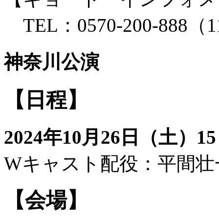
TEL：0570-200-888
神奈川公演
【日程】
2024年10月26日（土）15
Wキャスト配役：平間壮
【会場】