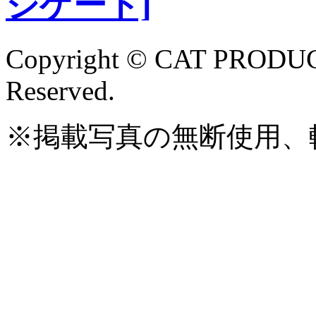
Copyright © CAT PRODUCE
Reserved.
※掲載写真の無断使用、