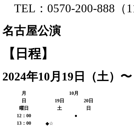
TEL：0570-200-888
名古屋公演
【日程】
2024年10月19日（土）〜
月
10月
日
19日
20日
曜日
土
日
12：00
●
13：00
◆☆