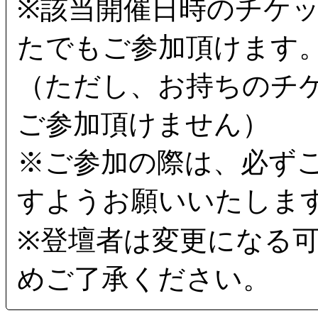
※該当開催日時のチケ
たでもご参加頂けます
（ただし、お持ちのチ
ご参加頂けません）
※ご参加の際は、必ず
すようお願いいたしま
※登壇者は変更になる
めご了承ください。