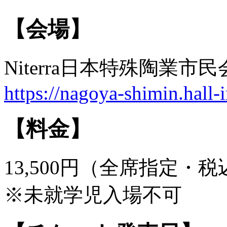
【会場】
Niterra日本特殊陶業
https://nagoya-shimin.hall-i
【料金】
13,500円（全席指定・税
※未就学児入場不可