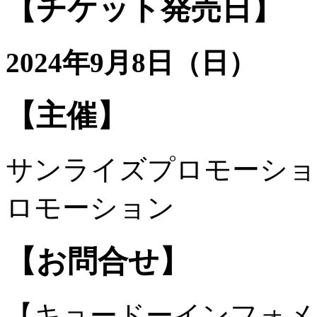
【チケット発売日】
2024年9月8日（日）
【主催】
サンライズプロモーショ
ロモーション
【お問合せ】
【キョードーインフォメ