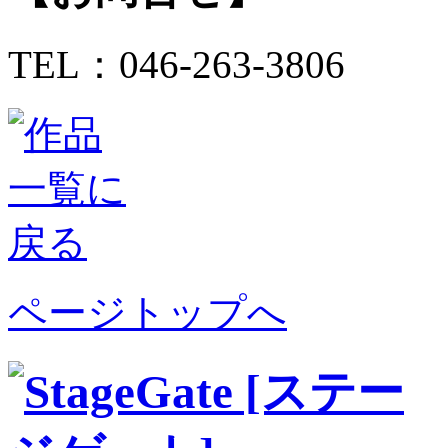
TEL：046-263-3806
ページトップへ