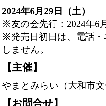
2024年6月29日（土）
※友の会先行：2024年6
※発売日初日は、電話・
しません。
【主催】
やまとみらい（大和市文
【お問合せ】