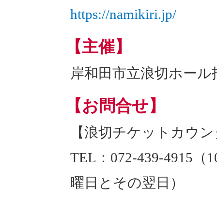
https://namikiri.jp/
【主催】
岸和田市立浪切ホール
【お問合せ】
【浪切チケットカウン
TEL：072-439-4915（
曜日とその翌日）