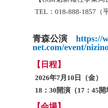
TEL：018-888-1857
青森公演
https://
net.com/event/nizin
【日程】
2026年7月10日（金）
18：30開演（17：45
【会場】