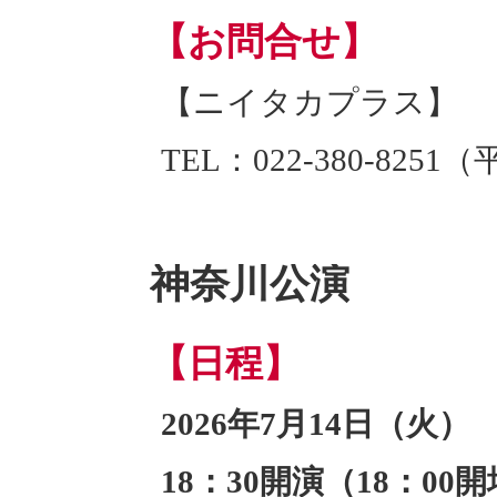
【お問合せ】
【ニイタカプラス】
TEL：022-380-8251（
神奈川公演
【日程】
2026年7月14日（火）
18：30開演（18：00