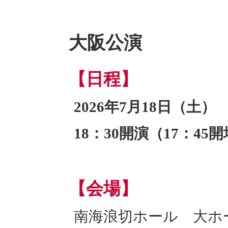
大阪公演
【日程】
2026年7月18日（土）
18：30開演（17：45
【会場】
南海浪切ホール 大ホ