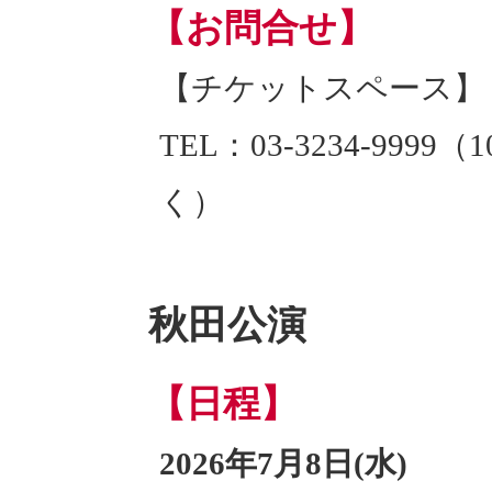
【お問合せ】
【チケットスペース】
TEL：03-3234-999
く）
秋田公演
【日程】
2026年7月8日(水)