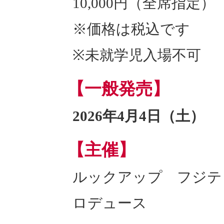
10,000円（全席指定）
※価格は税込です
※未就学児入場不可
【一般発売】
2026年4月4日（土）
【主催】
ルックアップ フジテ
ロデュース