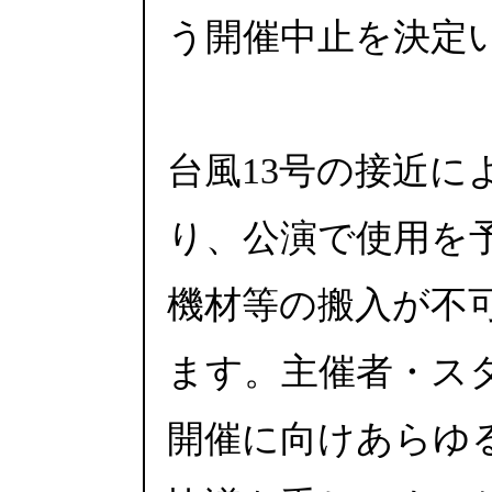
う開催中止を決定
台風13号の接近に
り、公演で使用を
機材等の搬入が不
ます。主催者・ス
開催に向けあらゆ