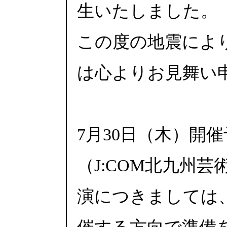
生いたしました。
この度の地震によ
は心よりお見舞い
7月30日（木）開
（J:COM北九州
演につきましては