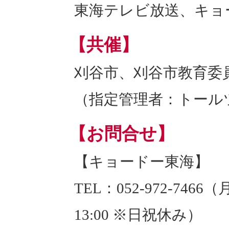
東海テレビ放送、キョ
【共催】
刈谷市、刈谷市教育委
（指定管理者：トール
【お問合せ】
【キョードー東海】
TEL：052-972-7466（
13:00 ※日祝休み）