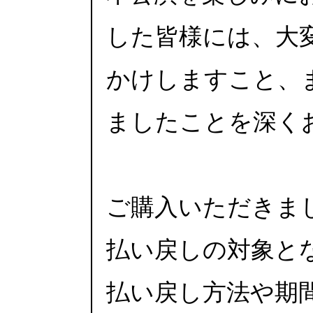
した皆様には、大
かけしますこと、
ましたことを深く
ご購入いただきま
払い戻しの対象と
払い戻し方法や期間