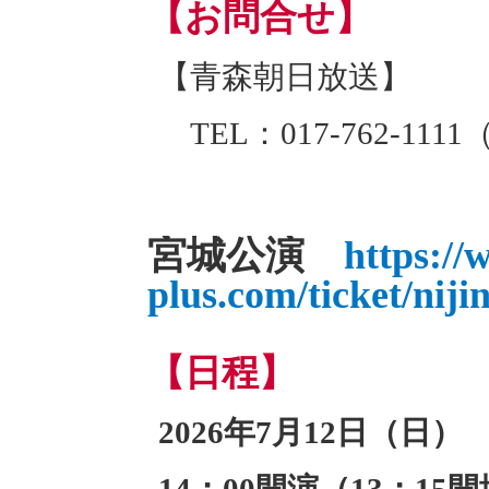
【お問合せ】
【青森朝日放送】
TEL：017-762-111
宮城公演
https://
plus.com/ticket/nij
【日程】
2026年7月12日（日）