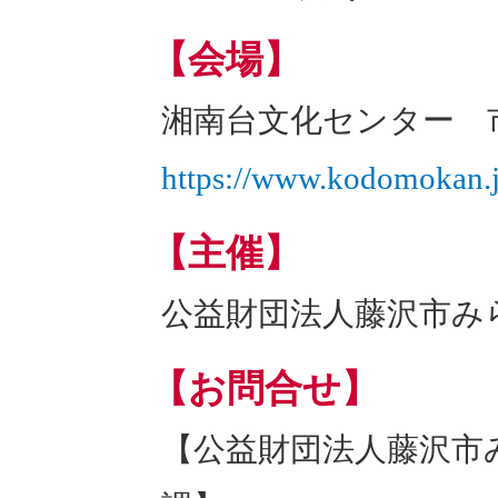
【会場】
湘南台文化センター 
https://www.kodomokan.jp
【主催】
公益財団法人藤沢市み
【お問合せ】
【公益財団法人藤沢市