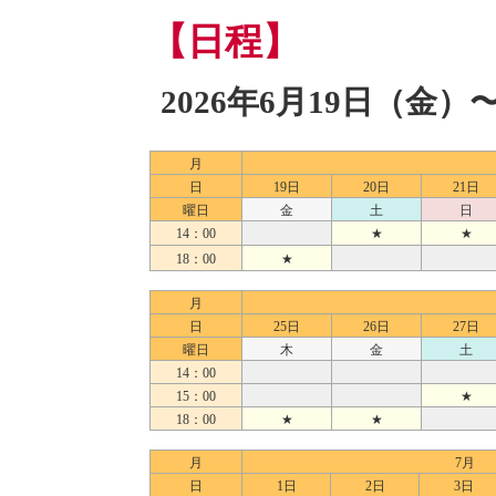
【日程】
2026年6月19日（金）
月
日
19日
20日
21日
曜日
金
土
日
14：00
★
★
18：00
★
月
日
25日
26日
27日
曜日
木
金
土
14：00
15：00
★
18：00
★
★
月
7月
日
1日
2日
3日