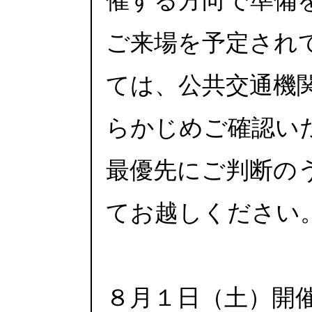
催する方向で準備
ご来場を予定され
ては、公共交通機
らかじめご確認い
最優先にご判断の
てお越しください
８月１日（土）開