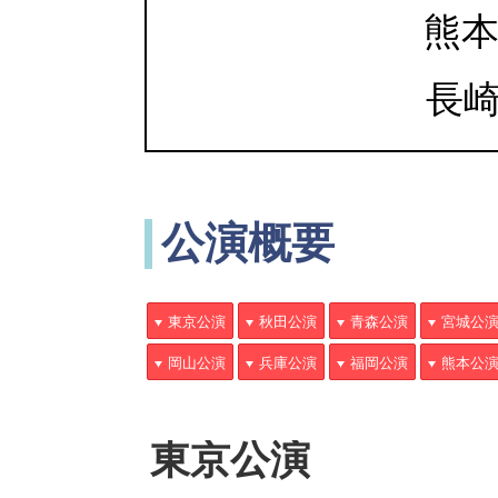
熊本
長崎
公演概要
東京公演
秋田公演
青森公演
宮城公
岡山公演
兵庫公演
福岡公演
熊本公
東京公演